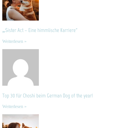
„Sister Act – Eine himmlische Karriere“
Weiterlesen »
Top 30 für Choshi beim German Dog of the year!
Weiterlesen »