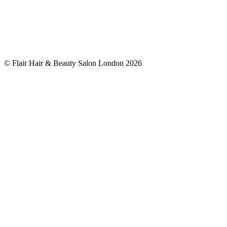
© Flair Hair & Beauty Salon London 2026