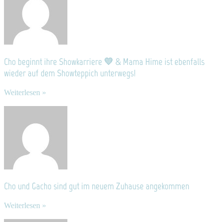
Cho beginnt ihre Showkarriere 💛 & Mama Hime ist ebenfalls
wieder auf dem Showteppich unterwegs!
Weiterlesen »
Cho und Gacho sind gut im neuem Zuhause angekommen
Weiterlesen »