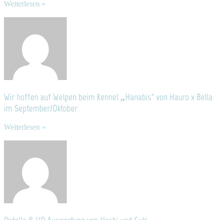
Weiterlesen »
Wir hoffen auf Welpen beim Kennel „Hanabis“ von Hauro x Bella
im September/Oktober
Weiterlesen »