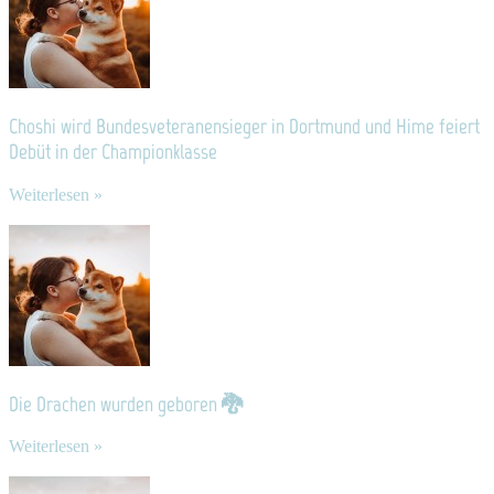
Choshi wird Bundesveteranensieger in Dortmund und Hime feiert
Debüt in der Championklasse
Weiterlesen »
Die Drachen wurden geboren 🐉
Weiterlesen »