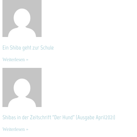
Ein Shiba geht zur Schule
Weiterlesen »
Shibas in der Zeitschrift “Der Hund” (Ausgabe April2021)
Weiterlesen »