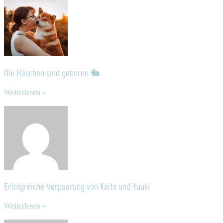
Die Häschen sind geboren 🐇
Weiterlesen »
Erfolgreiche Verpaarung von Kaito und Yuuki
Weiterlesen »