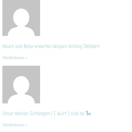
Hauro und Bella erwarten Welpen Anfang Oktober!
Weiterlesen »
Unser kleinen Schlangen ( C Wurf ) sind da 🐍
Weiterlesen »