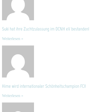
Suki hat ihre Zuchtzulassung im DCNH eV bestanden!
Weiterlesen »
Hime wird internationaler Schönheitschampion FCI!
Weiterlesen »