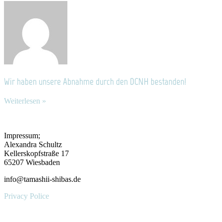
Wir haben unsere Abnahme durch den DCNH bestanden!
Weiterlesen »
Impressum;
Alexandra Schultz
Kellerskopfstraße 17
65207 Wiesbaden
info@tamashii-shibas.de
Privacy Police