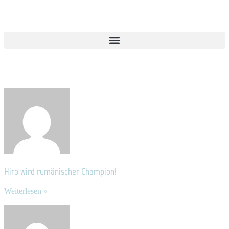
Hiro wird rumänischer Champion!
Weiterlesen »