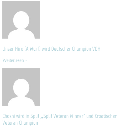
Unser Hiro (A Wurf) wird Deutscher Champion VDH!
Weiterlesen »
Choshi wird in Split „Split Veteran Winner“ und Kroatischer
Veteran Champion