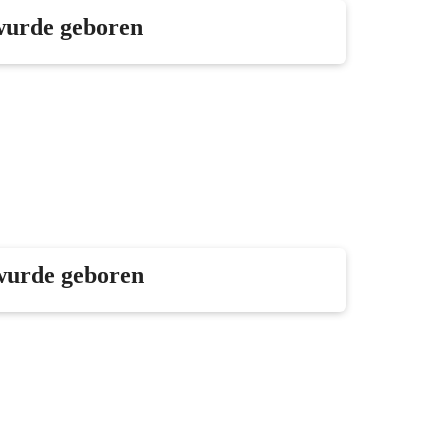
wurde geboren
wurde geboren