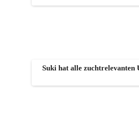
Suki hat alle zuchtrelevanten