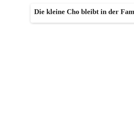
Die kleine Cho bleibt in der Fam