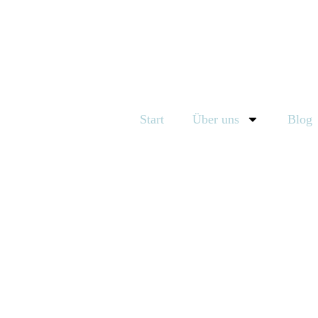
Start
Über uns
Blog