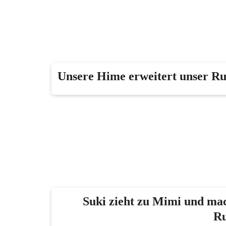
Unsere Hime erweitert unser Ru
Suki zieht zu Mimi und mac
Ru