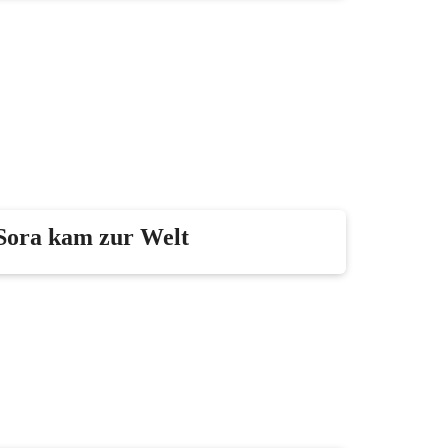
 Sora kam zur Welt