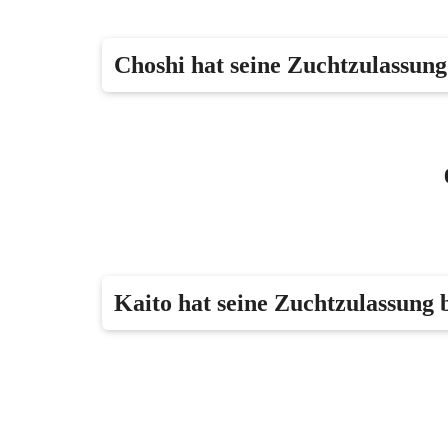
Choshi hat seine Zuchtzulassun
Kaito hat seine Zuchtzulassung 