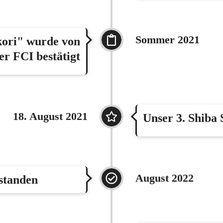
Sommer 2021
kori" wurde von
er FCI bestätigt
18. August 2021
Unser 3. Shiba
August 2022
estanden