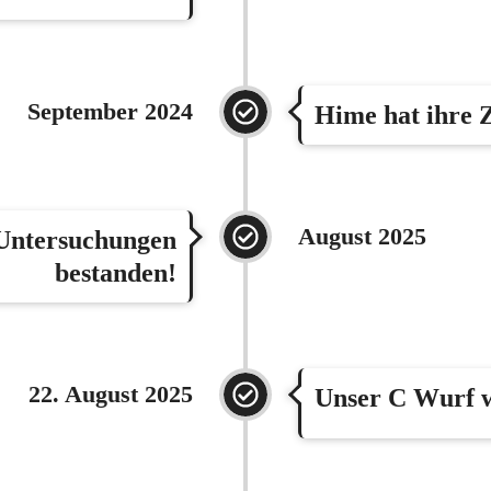
September 2024
Hime hat ihre 
August 2025
 Untersuchungen
bestanden!
22. August 2025
Unser C Wurf 