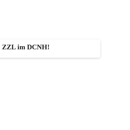
re ZZL im DCNH!