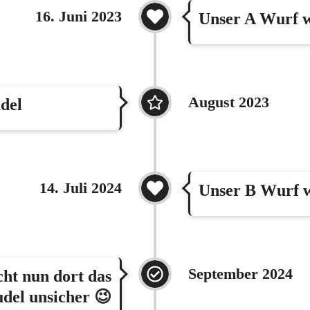
16. Juni 2023
Unser A Wurf 
August 2023
del
14. Juli 2024
Unser B Wurf 
September 2024
ht nun dort das
del unsicher 😉