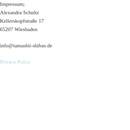
Impressum;
Alexandra Schultz
Kellerskopfstraße 17
65207 Wiesbaden
info@tamashii-shibas.de
Privacy Police