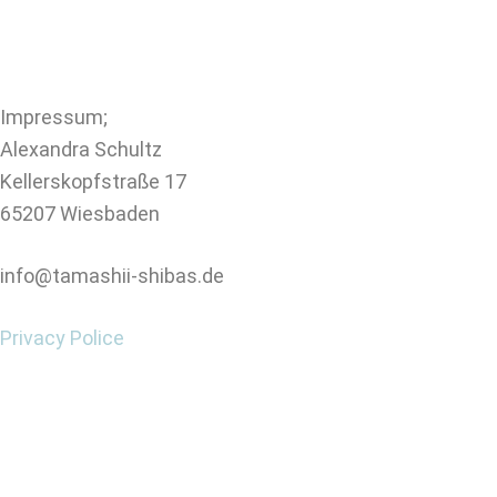
Impressum;
Alexandra Schultz
Kellerskopfstraße 17
65207 Wiesbaden
info@tamashii-shibas.de
Privacy Police