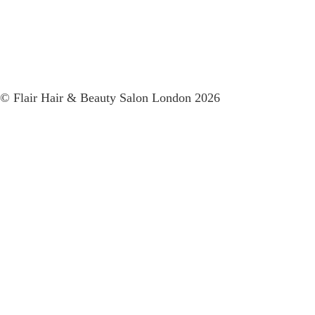
© Flair Hair & Beauty Salon London 2026