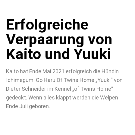
Erfolgreiche
Verpaarung von
Kaito und Yuuki
Kaito hat Ende Mai 2021 erfolgreich die Hündin
Ichimegumi Go Haru Of Twins Home „Yuuki“ von
Dieter Schneider im Kennel „of Twins Home“
gedeckt. Wenn alles klappt werden die Welpen
Ende Juli geboren.