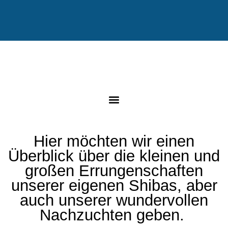
Hier möchten wir einen
Überblick über die kleinen und
großen Errungenschaften
unserer eigenen Shibas, aber
auch unserer wundervollen
Nachzuchten geben.