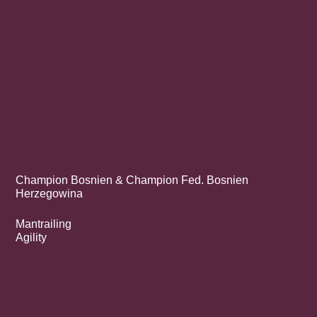
Champion Bosnien & Champion Fed. Bosnien
Herzegowina
Mantrailing
Agility