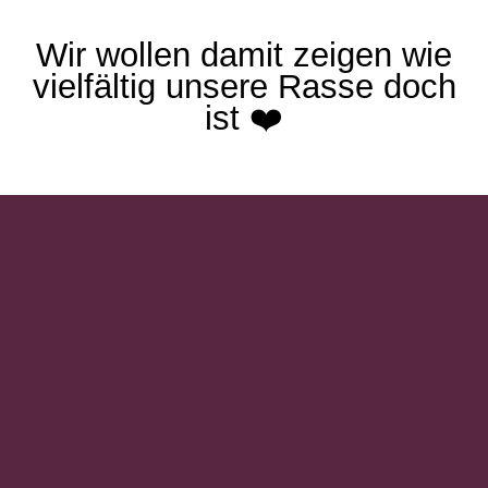
Wir wollen damit zeigen wie
vielfältig unsere Rasse doch
ist ❤️