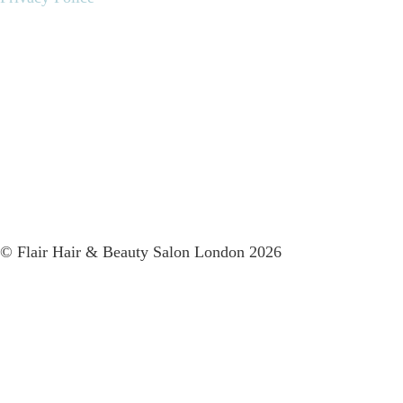
© Flair Hair & Beauty Salon London 2026