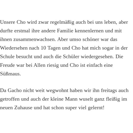
Unsere Cho wird zwar regelmäßig auch bei uns leben, aber
durfte erstmal ihre andere Familie kennenlernen und mit
ihnen zusammenwachsen. Aber umso schöner war das
Wiedersehen nach 10 Tagen und Cho hat mich sogar in der
Schule besucht und auch die Schüler wiedergesehen. Die
Freude war bei Allen riesig und Cho ist einfach eine
Süßmaus.
Da Gacho nicht weit wegwohnt haben wir ihn freitags auch
getroffen und auch der kleine Mann wuselt ganz fleißig im
neuen Zuhause und hat schon super viel gelernt!