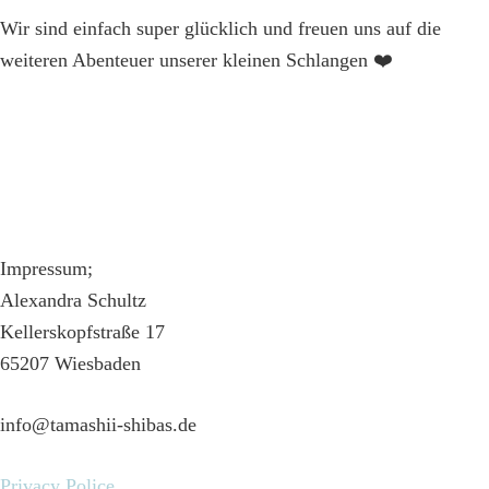
Wir sind einfach super glücklich und freuen uns auf die
weiteren Abenteuer unserer kleinen Schlangen ❤️
Impressum;
Alexandra Schultz
Kellerskopfstraße 17
65207 Wiesbaden
info@tamashii-shibas.de
Privacy Police