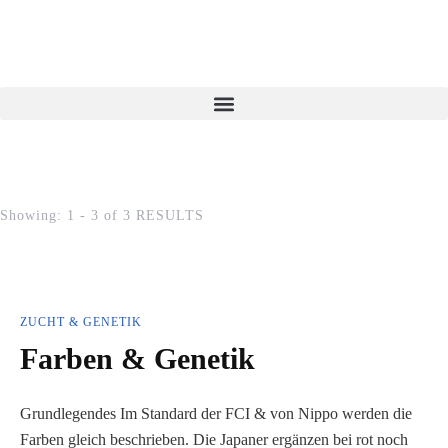
Showing: 1 - 3 of 3 RESULTS
ZUCHT & GENETIK
Farben & Genetik
Grundlegendes Im Standard der FCI & von Nippo werden die
Farben gleich beschrieben. Die Japaner ergänzen bei rot noch