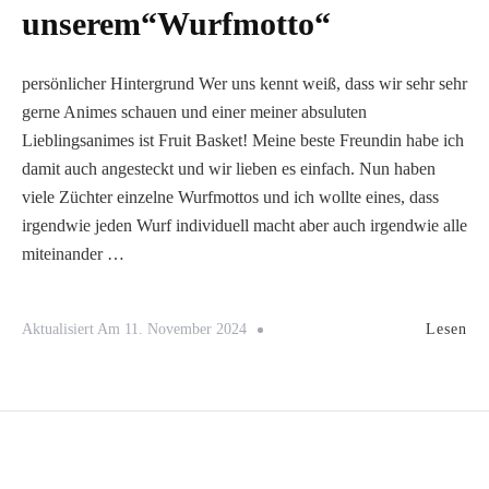
unserem“Wurfmotto“
persönlicher Hintergrund Wer uns kennt weiß, dass wir sehr sehr
gerne Animes schauen und einer meiner absuluten
Lieblingsanimes ist Fruit Basket! Meine beste Freundin habe ich
damit auch angesteckt und wir lieben es einfach. Nun haben
viele Züchter einzelne Wurfmottos und ich wollte eines, dass
irgendwie jeden Wurf individuell macht aber auch irgendwie alle
miteinander …
Lesen
Aktualisiert Am
11. November 2024