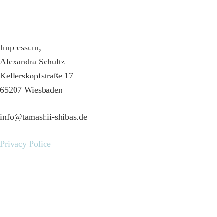
Impressum;
Alexandra Schultz
Kellerskopfstraße 17
65207 Wiesbaden
info@tamashii-shibas.de
Privacy Police