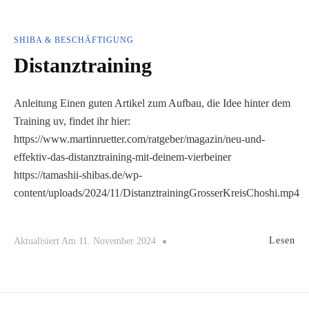
SHIBA & BESCHÄFTIGUNG
Distanztraining
Anleitung Einen guten Artikel zum Aufbau, die Idee hinter dem
Training uv, findet ihr hier:
https://www.martinruetter.com/ratgeber/magazin/neu-und-
effektiv-das-distanztraining-mit-deinem-vierbeiner
https://tamashii-shibas.de/wp-
content/uploads/2024/11/DistanztrainingGrosserKreisChoshi.mp4
Lesen
Aktualisiert Am
11. November 2024