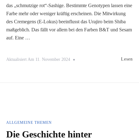
das „schmutzige rot“-Sashige. Bestimmte Genotypen lassen eine
Farbe mehr oder weniger kräftig erscheinen. Die Mitwirkung
des Cremegens (E-Lokus) beeinflusst das Urajiro beim Shiba
maßgeblich. Das fällt vor allem bei den Farben B&T und Sesam
auf. Eine …
Lesen
Aktualisiert Am
11. November 2024
ALLGEMEINE THEMEN
Die Geschichte hinter