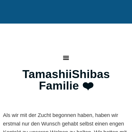
TamashiiShibas
Familie ❤️
Als wir mit der Zucht begonnen haben, haben wir
erstmal nur den Wunsch gehabt selbst einen engen