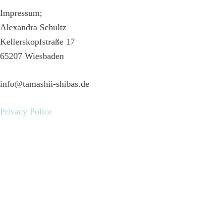
Impressum;
Alexandra Schultz
Kellerskopfstraße 17
65207 Wiesbaden
info@tamashii-shibas.de
Privacy Police