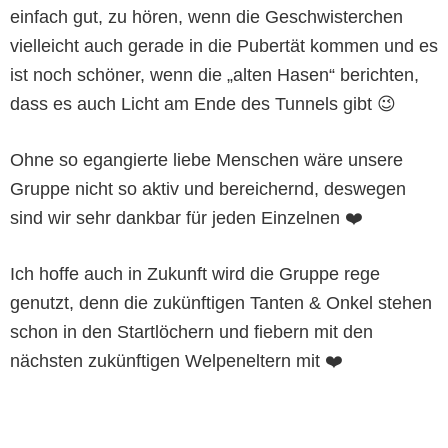
einfach gut, zu hören, wenn die Geschwisterchen
vielleicht auch gerade in die Pubertät kommen und es
ist noch schöner, wenn die „alten Hasen“ berichten,
dass es auch Licht am Ende des Tunnels gibt 😉
Ohne so egangierte liebe Menschen wäre unsere
Gruppe nicht so aktiv und bereichernd, deswegen
sind wir sehr dankbar für jeden Einzelnen ❤️
Ich hoffe auch in Zukunft wird die Gruppe rege
genutzt, denn die zukünftigen Tanten & Onkel stehen
schon in den Startlöchern und fiebern mit den
nächsten zukünftigen Welpeneltern mit ❤️