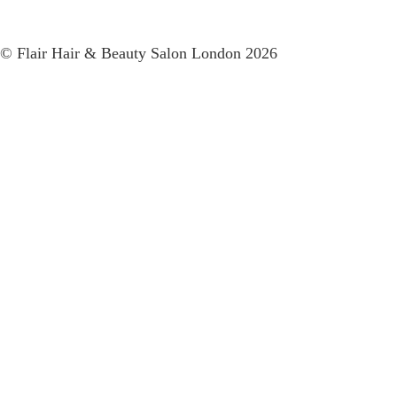
© Flair Hair & Beauty Salon London 2026