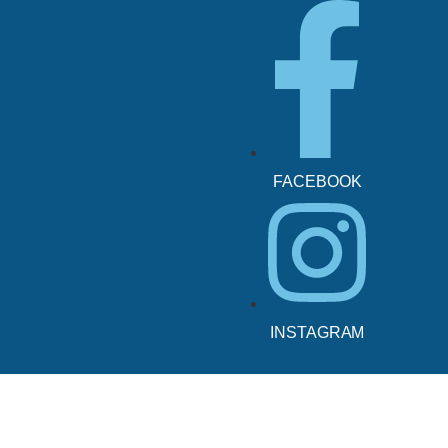
FACEBOOK
INSTAGRAM