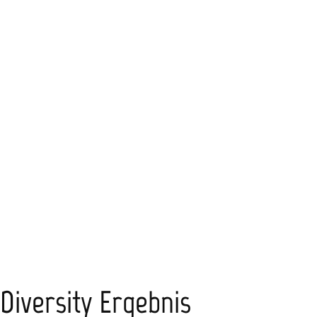
Diversity Ergebnis