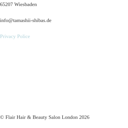
65207 Wiesbaden
info@tamashii-shibas.de
Privacy Police
© Flair Hair & Beauty Salon London 2026