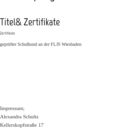
Titel& Zertifikate
Zertifikate
geprüfter Schulhund an der FLJS Wiesbaden
Impressum;
Alexandra Schultz
Kellerskopfstraße 17