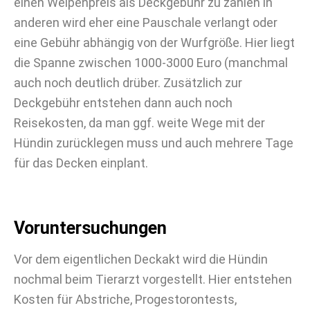
einen Welpenpreis als Deckgebühr zu zahlen in
anderen wird eher eine Pauschale verlangt oder
eine Gebühr abhängig von der Wurfgröße. Hier liegt
die Spanne zwischen 1000-3000 Euro (manchmal
auch noch deutlich drüber. Zusätzlich zur
Deckgebühr entstehen dann auch noch
Reisekosten, da man ggf. weite Wege mit der
Hündin zurücklegen muss und auch mehrere Tage
für das Decken einplant.
Voruntersuchungen
Vor dem eigentlichen Deckakt wird die Hündin
nochmal beim Tierarzt vorgestellt. Hier entstehen
Kosten für Abstriche, Progestorontests,