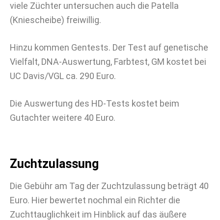
viele Züchter untersuchen auch die Patella
(Kniescheibe) freiwillig.
Hinzu kommen Gentests. Der Test auf genetische
Vielfalt, DNA-Auswertung, Farbtest, GM kostet bei
UC Davis/VGL ca. 290 Euro.
Die Auswertung des HD-Tests kostet beim
Gutachter weitere 40 Euro.
Zuchtzulassung
Die Gebühr am Tag der Zuchtzulassung beträgt 40
Euro. Hier bewertet nochmal ein Richter die
Zuchttauglichkeit im Hinblick auf das äußere