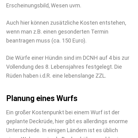
Erscheinungsbild, Wesen uvm.
Auch hier können zusätzliche Kosten entstehen,
wenn man z.B. einen gesonderten Termin
beantragen muss (ca. 150 Euro).
Die Würfe einer Hündin sind im DCNH auf 4 bis zur
Vollendung des 8. Lebensjahres festgelegt. Die
Rüden haben i.d.R. eine lebenslange ZZL.
Planung eines Wurfs
Ein großer Kostenpunkt bei einem Wurf ist der
geplante Deckrüde, hier gibt es allerdings enorme
Unterschiede. In einigen Ländern ist es üblich