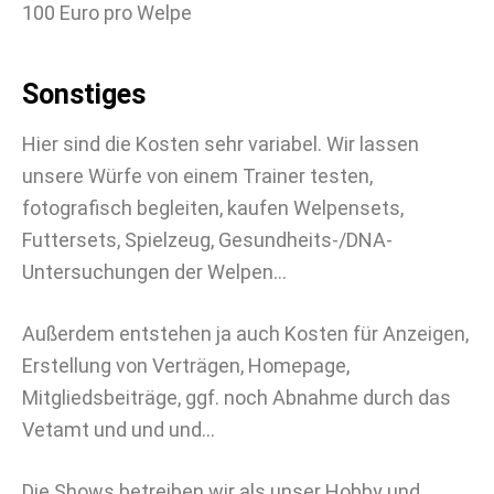
100 Euro pro Welpe
Sonstiges
Hier sind die Kosten sehr variabel. Wir lassen
unsere Würfe von einem Trainer testen,
fotografisch begleiten, kaufen Welpensets,
Futtersets, Spielzeug, Gesundheits-/DNA-
Untersuchungen der Welpen…
Außerdem entstehen ja auch Kosten für Anzeigen,
Erstellung von Verträgen, Homepage,
Mitgliedsbeiträge, ggf. noch Abnahme durch das
Vetamt und und und…
Die Shows betreiben wir als unser Hobby und