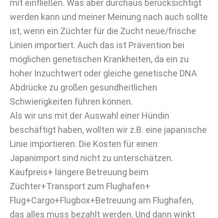
mit einfließen. Was aber durchaus berücksichtigt
werden kann und meiner Meinung nach auch sollte
ist, wenn ein Züchter für die Zucht neue/frische
Linien importiert. Auch das ist Prävention bei
möglichen genetischen Krankheiten, da ein zu
hoher Inzuchtwert oder gleiche genetische DNA
Abdrücke zu großen gesundheitlichen
Schwierigkeiten führen können.
Als wir uns mit der Auswahl einer Hündin
beschäftigt haben, wollten wir z.B. eine japanische
Linie importieren. Die Kosten für einen
Japanimport sind nicht zu unterschätzen.
Kaufpreis+ längere Betreuung beim
Züchter+Transport zum Flughafen+
Flug+Cargo+Flugbox+Betreuung am Flughafen,
das alles muss bezahlt werden. Und dann winkt