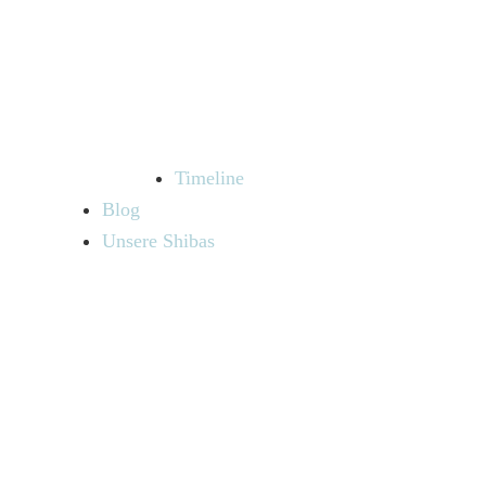
Timeline
Blog
Unsere Shibas