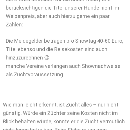
berücksichtigen die Titel unserer Hunde nicht im
Welpenpreis, aber auch hierzu gerne ein paar
Zahlen:
Die Meldegelder betragen pro Showtag 40-60 Euro,
Titel ebenso und die Reisekosten sind auch
hinzuzurechnen 😉
manche Vereine verlangen auch Shownachweise
als Zuchtvoraussetzung.
Wie man leicht erkennt, ist Zucht alles – nur nicht
günstig. Würde ein Züchter seine Kosten nicht im
Blick behalten würde, könnte er die Zucht vermutlich
nicht lange betreiben. Beim Shiba muss man