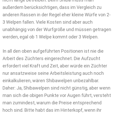
außerdem berücksichtigen, dass im Vergleich zu
anderen Rassen in der Regel eher kleine Würfe von 2-
3 Welpen fallen. Viele Kosten sind aber auch
unabhängig von der Wurfgröße und müssen getragen
werden, egal ob 1 Welpe kommt oder 3 Welpen.
In all den oben aufgeführten Positionen ist nie die
Arbeit des Züchters eingerechnet. Die Aufzucht
erfordert viel Kraft und Zeit, aber würde ein Züchter
nur ansatzweise seine Arbeitsleistung auch noch
einkalkulieren, wären Shibawelpen unbezahlbar.
Daher: Ja, Shibawelpen sind nicht günstig, aber wenn
man sich die obigen Punkte vor Augen führt, versteht
man zumindest, warum die Preise entsprechend
hoch sind. Bitte habt das im Hinterkopf, wenn ihr