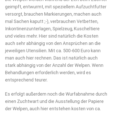
geimpft, entwurmt, mit speziellem Aufzuchtfutter
versorgt, brauchen Markierungen, machen auch
mal Sachen kaputt ;-), verbrauchen Vetbetten,
Inkontinenzunterlagen, Spielzeug, Kuscheltiere
und vieles mehr. Hier sind natürlich die Kosten
auch sehr abhängig von den Ansprüchen an die
jeweiligen Utensilien. Mit ca. 500-600 Euro kann
man auch hier rechnen. Das ist natürlich auch
stark abhängig von der Anzahl der Welpen. Wenn
Behandlungen erforderlich werden, wird es
entsprechend teurer.
Es erfolgt außerdem noch die Wurfabnahme durch
einen Zuchtwart und die Ausstellung der Papiere
der Welpen, auch hier entstehen kosten von ca.