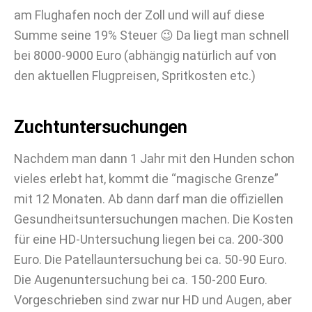
am Flughafen noch der Zoll und will auf diese
Summe seine 19% Steuer 😉 Da liegt man schnell
bei 8000-9000 Euro (abhängig natürlich auf von
den aktuellen Flugpreisen, Spritkosten etc.)
Zuchtuntersuchungen
Nachdem man dann 1 Jahr mit den Hunden schon
vieles erlebt hat, kommt die “magische Grenze”
mit 12 Monaten. Ab dann darf man die offiziellen
Gesundheitsuntersuchungen machen. Die Kosten
für eine HD-Untersuchung liegen bei ca. 200-300
Euro. Die Patellauntersuchung bei ca. 50-90 Euro.
Die Augenuntersuchung bei ca. 150-200 Euro.
Vorgeschrieben sind zwar nur HD und Augen, aber