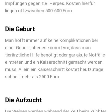
Impfungen gegen z.B. Herpes. Kosten hierfür
liegen oft zwischen 500-600 Euro.
Die Geburt
Man hofft immer auf keine Komplikationen bei
einer Geburt, aber es kommt vor, dass man
tierärztliche Hilfe benötigt oder gar akute Notfälle
eintreten und ein Kaiserschnitt gemacht werden
muss. Allein ein Kaiserschnitt kostet heutzutage
schnell mehr als 2500 Euro.
Die Aufzucht
Die Welpen werden während der Zeit beim Züchter