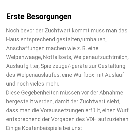
Erste Besorgungen
Noch bevor der Zuchtwart kommt muss man das
Haus entsprechend gestalten/umbauen,
Anschaffungen machen wie z. B. eine
Welpenwaage, Notfallsets, Welpenaufzuchtmilch,
Auslaufgitter, Spielzeuge/-geräte zur Gestaltung
des Welpenauslaufes, eine Wurfbox mit Auslauf
und noch vieles mehr.
Diese Gegebenheiten müssen vor der Abnahme
hergestellt werden, damit der Zuchtwart sieht,
dass man die Voraussetzungen erfüllt, einen Wurf
entsprechend der Vorgaben des VDH aufzuziehen.
Einige Kostenbeispiele bei uns: