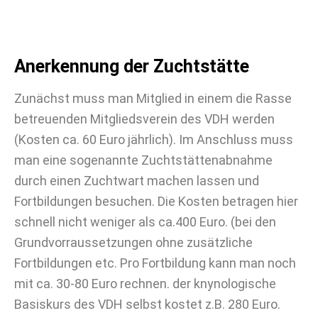
Anerkennung der Zuchtstätte
Zunächst muss man Mitglied in einem die Rasse
betreuenden Mitgliedsverein des VDH werden
(Kosten ca. 60 Euro jährlich). Im Anschluss muss
man eine sogenannte Zuchtstättenabnahme
durch einen Zuchtwart machen lassen und
Fortbildungen besuchen. Die Kosten betragen hier
schnell nicht weniger als ca.400 Euro. (bei den
Grundvorraussetzungen ohne zusätzliche
Fortbildungen etc. Pro Fortbildung kann man noch
mit ca. 30-80 Euro rechnen. der knynologische
Basiskurs des VDH selbst kostet z.B. 280 Euro.