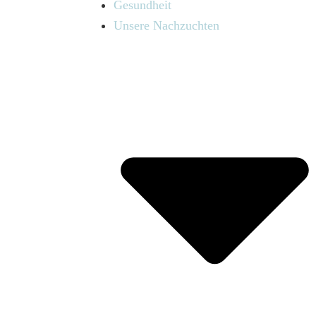
Gesundheit
Unsere Nachzuchten