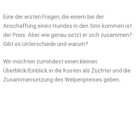
Eine der ersten Fragen, die einem bei der
Anschaffung eines Hundes in den Sinn kommen ist
der Preis. Aber wie genau setzt er sich zusammen?
Gibt es Unterschiede und warum?
Wir möchten zumindest einen kleinen
Überblick/Einblick in die Kosten als Züchter und die
Zusammensetzung des Welpenpreises geben.