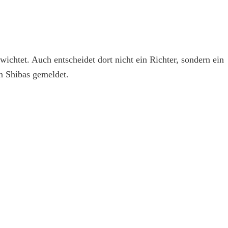
htet. Auch entscheidet dort nicht ein Richter, sondern ein
n Shibas gemeldet.