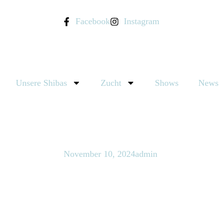
Facebook
Instagram
Unsere Shibas
Zucht
Shows
News
November 10, 2024
admin