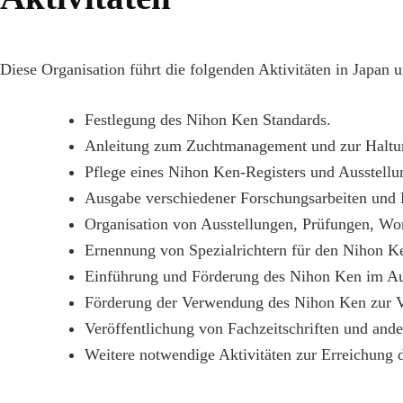
Diese Organisation führt die folgenden Aktivitäten in Japan u
Festlegung des Nihon Ken Standards.
Anleitung zum Zuchtmanagement und zur Haltu
Pflege eines Nihon Ken-Registers und Ausstel
Ausgabe verschiedener Forschungsarbeiten und 
Organisation von Ausstellungen, Prüfungen, Wor
Ernennung von Spezialrichtern für den Nihon K
Einführung und Förderung des Nihon Ken im Au
Förderung der Verwendung des Nihon Ken zur Ve
Veröffentlichung von Fachzeitschriften und ande
Weitere notwendige Aktivitäten zur Erreichung d