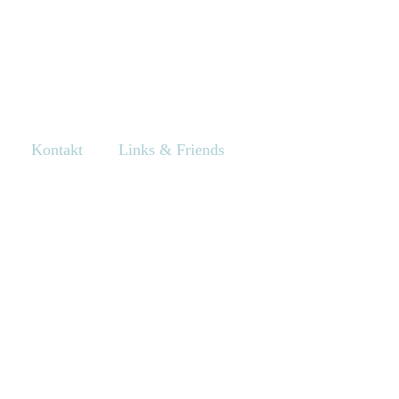
Kontakt
Links & Friends