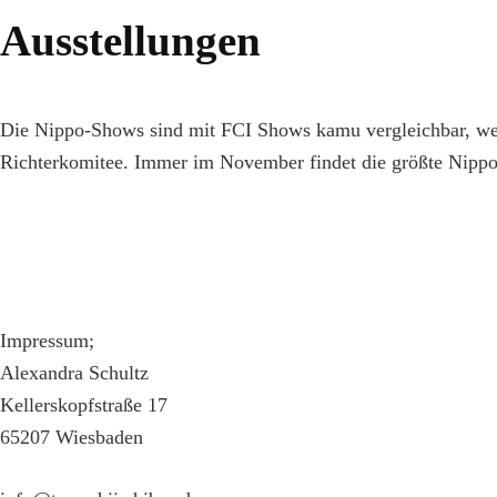
Ausstellungen
Die Nippo-Shows sind mit FCI Shows kamu vergleichbar, werde
Richterkomitee. Immer im November findet die größte Nippo S
Impressum;
Alexandra Schultz
Kellerskopfstraße 17
65207 Wiesbaden