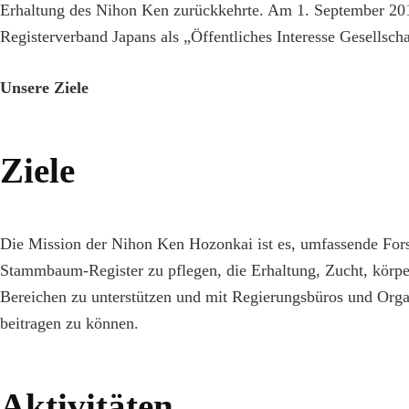
Erhaltung des Nihon Ken zurückkehrte. Am 1. September 2011
Registerverband Japans als „Öffentliches Interesse Gesellscha
Unsere Ziele
Ziele
Die Mission der Nihon Ken Hozonkai ist es, umfassende Fors
Stammbaum-Register zu pflegen, die Erhaltung, Zucht, körpe
Bereichen zu unterstützen und mit Regierungsbüros und Orga
beitragen zu können.
Aktivitäten