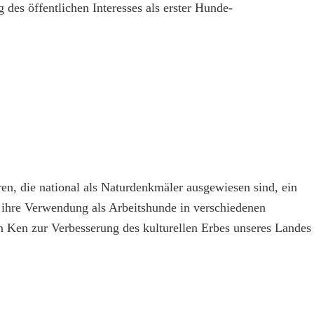
es öffentlichen Interesses als erster Hunde-
n, die national als Naturdenkmäler ausgewiesen sind, ein
 ihre Verwendung als Arbeitshunde in verschiedenen
 Ken zur Verbesserung des kulturellen Erbes unseres Landes