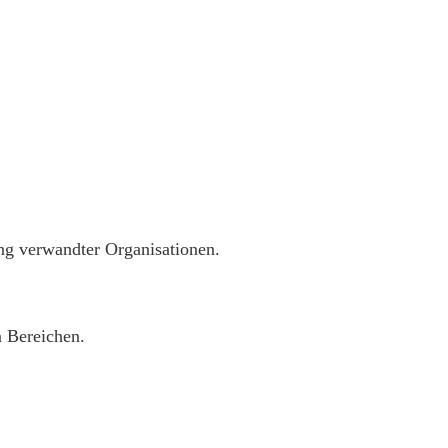
ng verwandter Organisationen.
 Bereichen.