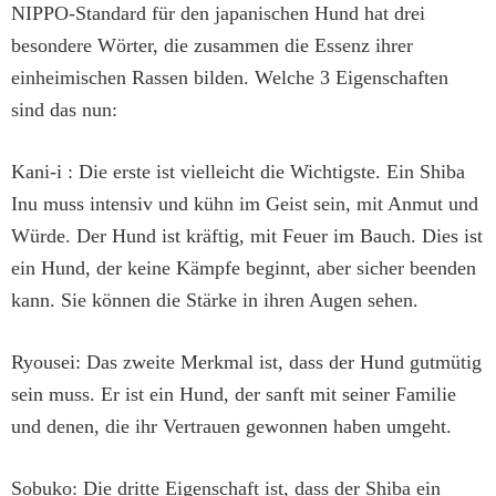
NIPPO-Standard für den japanischen Hund hat drei
besondere Wörter, die zusammen die Essenz ihrer
einheimischen Rassen bilden. Welche 3 Eigenschaften
sind das nun:
Kani-i : Die erste ist vielleicht die Wichtigste. Ein Shiba
Inu muss intensiv und kühn im Geist sein, mit Anmut und
Würde. Der Hund ist kräftig, mit Feuer im Bauch. Dies ist
ein Hund, der keine Kämpfe beginnt, aber sicher beenden
kann. Sie können die Stärke in ihren Augen sehen.
Ryousei: Das zweite Merkmal ist, dass der Hund gutmütig
sein muss. Er ist ein Hund, der sanft mit seiner Familie
und denen, die ihr Vertrauen gewonnen haben umgeht.
Sobuko: Die dritte Eigenschaft ist, dass der Shiba ein