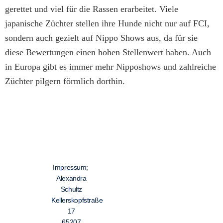
gerettet und viel für die Rassen erarbeitet. Viele
japanische Züchter stellen ihre Hunde nicht nur auf FCI,
sondern auch gezielt auf Nippo Shows aus, da für sie
diese Bewertungen einen hohen Stellenwert haben. Auch
in Europa gibt es immer mehr Nipposhows und zahlreiche
Züchter pilgern förmlich dorthin.
Impressum;
Alexandra
Schultz
Kellerskopfstraße
17
65207