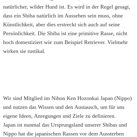
natürlicher, wilder Hund ist. Es wird in der Regel gesagt,
dass ein Shiba natürlich im Aussehen sein muss, ohne
Künstlichkeit, aber dies erstreckt sich auch auf seine
Persönlichkeit. Die Shiba ist eine primitive Rasse, nicht
hoch domestiziert wie zum Beispiel Retriever. Vielmehr
wirken sie rustikal.
Wir sind Mitglied im Nihon Ken Hozonkai Japan (Nippo)
und nutzen das Wissen und den Austausch, um für uns
eigene Ideen, Anregungen und Ziele zu definieren.
Japan ist nunmal das Ursprungsland unserer Shibas und
Nippo hat die japanischen Rassen vor dem Aussterben