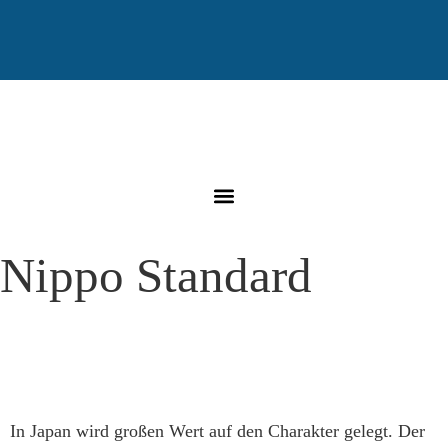
Nippo Standard
In Japan wird großen Wert auf den Charakter gelegt. Der