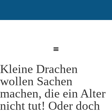
Kleine Drachen
wollen Sachen
machen, die ein Alter
nicht tut! Oder doch