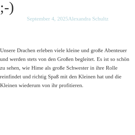
;-)
September 4, 2025
Alexandra Schultz
Unsere Drachen erleben viele kleine und große Abenteuer
und werden stets von den Großen begleitet. Es ist so schön
zu sehen, wie Hime als große Schwester in ihre Rolle
reinfindet und richtig Spaß mit den Kleinen hat und die
Kleinen wiederum von ihr profitieren.