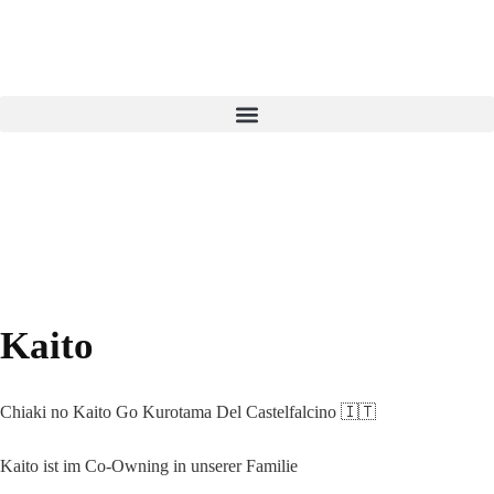
Kaito
Chiaki no Kaito Go Kurotama Del Castelfalcino 🇮🇹
Kaito ist im Co-Owning in unserer Familie