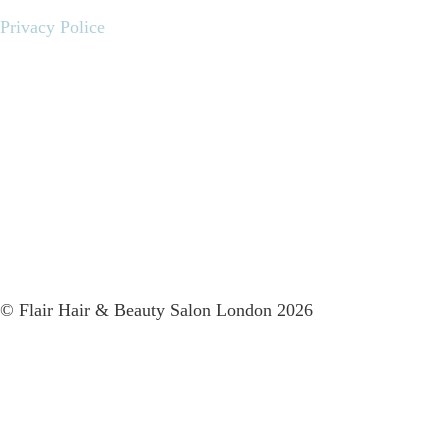
Privacy Police
© Flair Hair & Beauty Salon London 2026