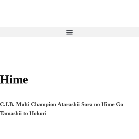
Hime
C.I.B. Multi Champion Atarashii Sora no Hime Go
Tamashii to Hokori