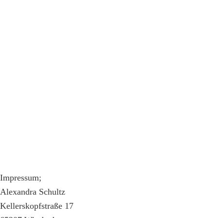
Impressum;
Alexandra Schultz
Kellerskopfstraße 17