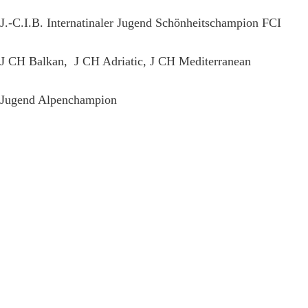
J.-C.I.B. Internatinaler Jugend Schönheitschampion FCI
J CH Balkan, J CH Adriatic, J CH Mediterranean
Jugend Alpenchampion