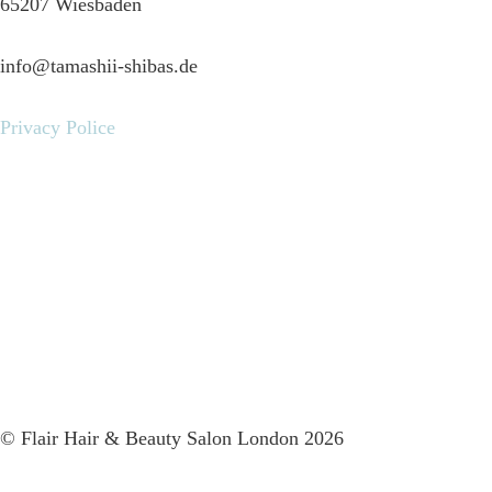
65207 Wiesbaden
info@tamashii-shibas.de
Privacy Police
© Flair Hair & Beauty Salon London 2026