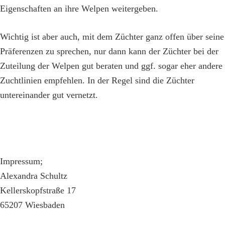
Eigenschaften an ihre Welpen weitergeben.
Wichtig ist aber auch, mit dem Züchter ganz offen über seine
Präferenzen zu sprechen, nur dann kann der Züchter bei der
Zuteilung der Welpen gut beraten und ggf. sogar eher andere
Zuchtlinien empfehlen. In der Regel sind die Züchter
untereinander gut vernetzt.
Impressum;
Alexandra Schultz
Kellerskopfstraße 17
65207 Wiesbaden