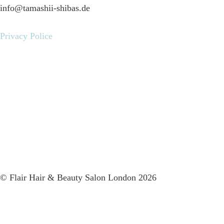
info@tamashii-shibas.de
Privacy Police
© Flair Hair & Beauty Salon London 2026