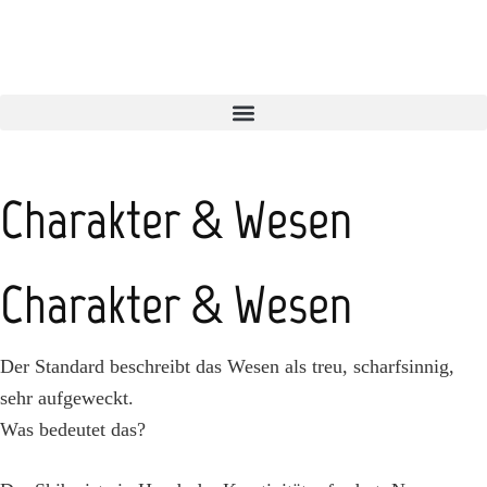
Charakter & Wesen
Charakter & Wesen
Der Standard beschreibt das Wesen als treu, scharfsinnig,
sehr aufgeweckt.
Was bedeutet das?