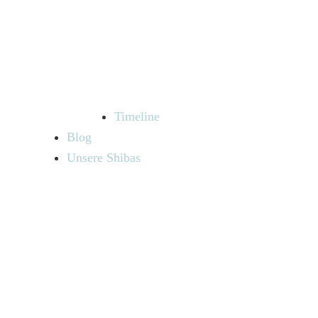
Timeline
Blog
Unsere Shibas