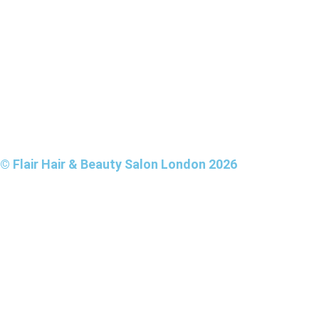
© Flair Hair & Beauty Salon London 2026