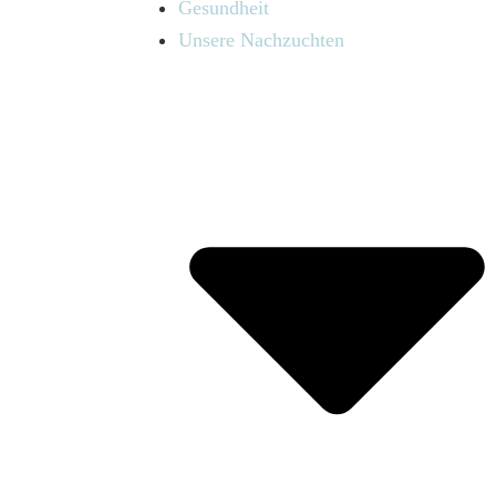
Gesundheit
Unsere Nachzuchten